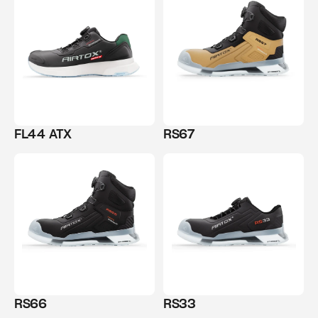
FL44 ATX
RS67
RS66
RS33