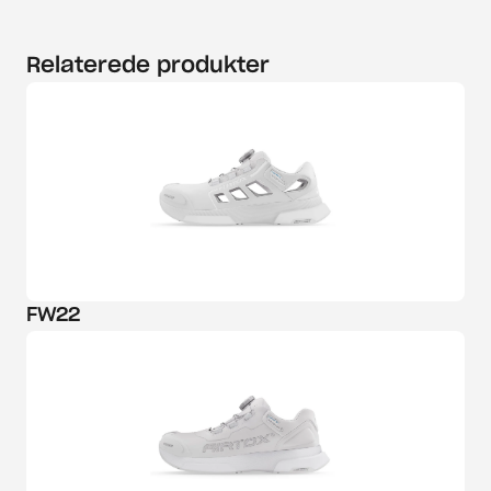
Relaterede produkter
FW22