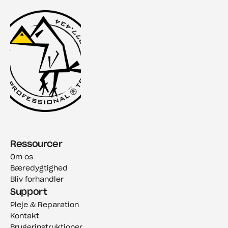
Ressourcer
Om os
Bæredygtighed
Bliv forhandler
Support
Pleje & Reparation
Kontakt
Brugerinstruktioner