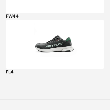
FW44
FL4