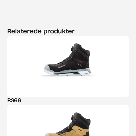
Relaterede produkter
RS66