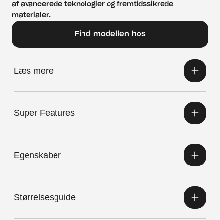
af avancerede teknologier og fremtidssikrede 
materialer.
Find modellen hos
Læs mere
Super Features
Egenskaber
Størrelsesguide