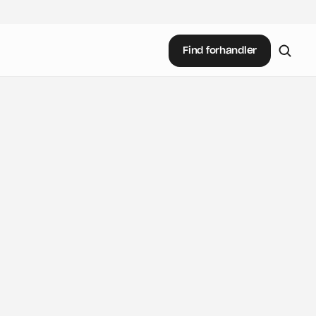
Find forhandler