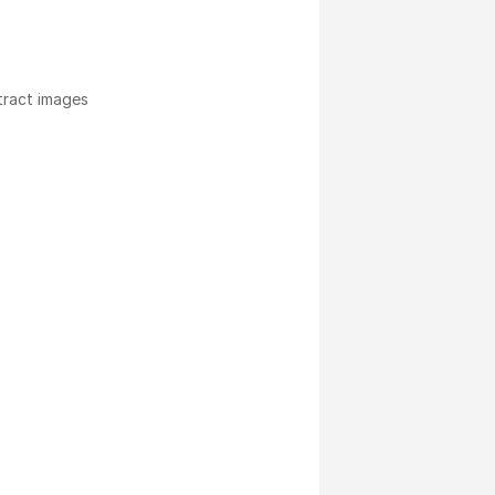
tract images