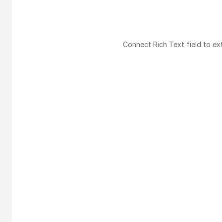
Connect Rich Text field to ex