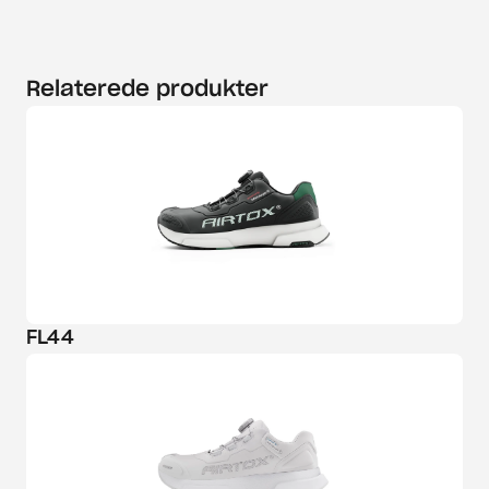
Relaterede produkter
FL44