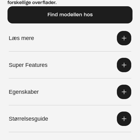
forskellige overflader.
Find modellen hos
Læs mere
Super Features
Egenskaber
Størrelsesguide