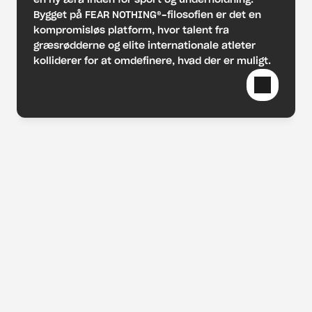
Bygget på FEAR NOTHING®-filosofien er det en 
kompromisløs platform, hvor talent fra 
græsrødderne og elite internationale atleter 
kolliderer for at omdefinere, hvad der er muligt.