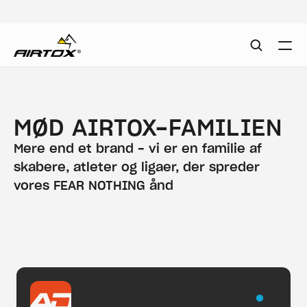
MØD AIRTOX-FAMILIEN
Mere end et brand - vi er en familie af 
skabere, atleter og ligaer, der spreder 
vores FEAR NOTHING ånd