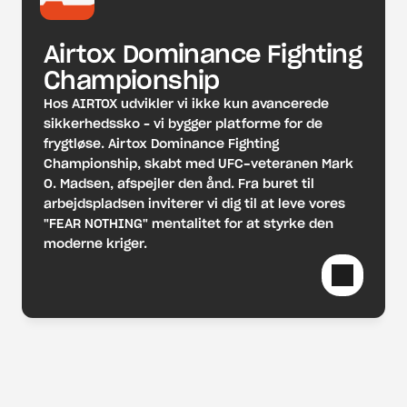
Airtox Dominance Fighting 
Championship
Hos AIRTOX udvikler vi ikke kun avancerede 
sikkerhedssko – vi bygger platforme for de 
frygtløse. Airtox Dominance Fighting 
Championship, skabt med UFC-veteranen Mark 
O. Madsen, afspejler den ånd. Fra buret til 
arbejdspladsen inviterer vi dig til at leve vores 
"FEAR NOTHING" mentalitet for at styrke den 
moderne kriger.