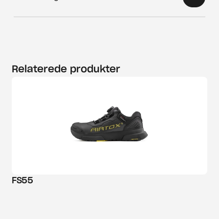
Relaterede produkter
FS55