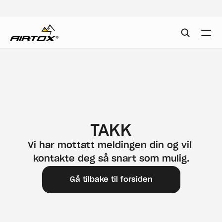
TAKK
Vi har mottatt meldingen din og vil 
kontakte deg så snart som mulig.
Gå tilbake til forsiden