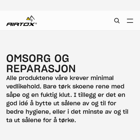
OMSORG OG 
REPARASJON
Alle produktene våre krever minimal 
vedlikehold. Bare tørk skoene rene med 
såpe og en fuktig klut. I tillegg er det en 
god idé å bytte ut sålene av og til for 
bedre hygiene, eller i det minste av og til 
ta ut sålene for å tørke.