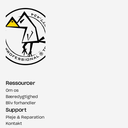
Ressourcer
Om os
Bæredygtighed
Bliv forhandler
Support
Pleje & Reparation
Kontakt