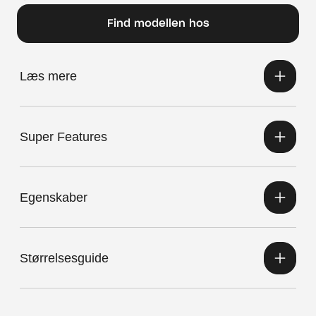
Find modellen hos
Læs mere
Super Features
Egenskaber
Størrelsesguide