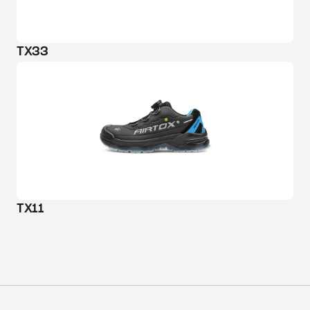
TX33
TX11