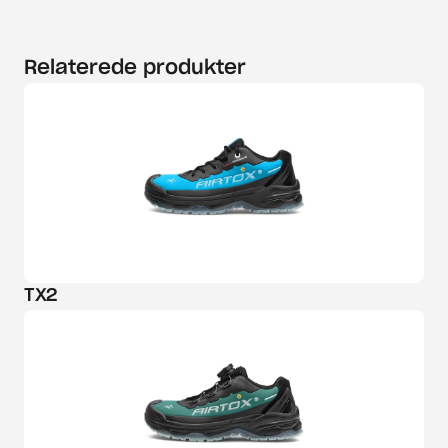
Relaterede produkter
TX2