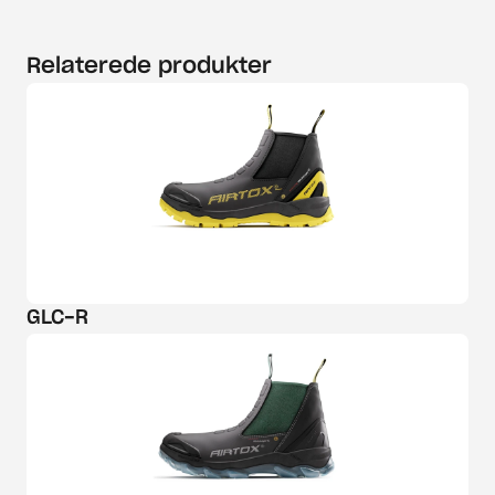
Relaterede produkter
GLC-R