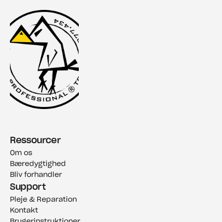
Ressourcer
Om os
Bæredygtighed
Bliv forhandler
Support
Pleje & Reparation
Kontakt
Brugerinstruktioner