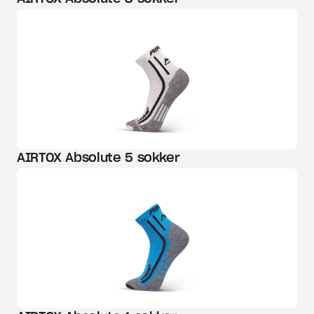
AIRTOX Absolute 5 sokker