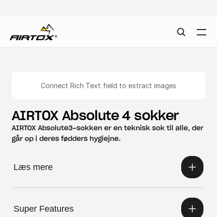
Connect Rich Text field to extract images
AIRTOX Absolute 4 sokker
AIRTOX Absolute3-sokken er en teknisk sok til alle, der 
går op i deres fødders hygiejne.
Læs mere
Super Features