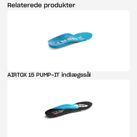
Relaterede produkter
AIRTOX 15 PUMP-IT indlægssål