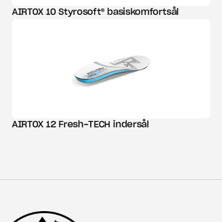
AIRTOX 10 Styrosoft® basiskomfortsål
AIRTOX 12 Fresh-TECH indersål